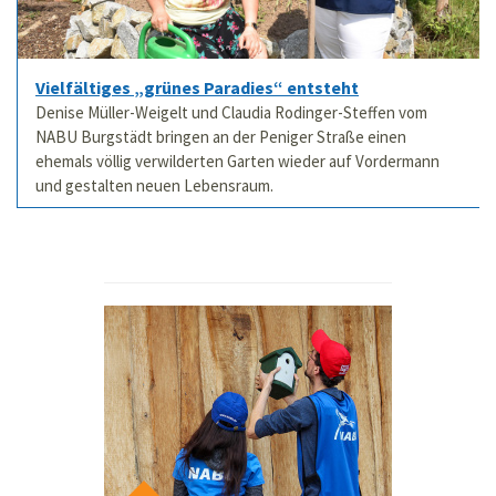
Vielfältiges „grünes Paradies“ entsteht
Denise Müller-Weigelt und Claudia Rodinger-Steffen vom
NABU Burgstädt bringen an der Peniger Straße einen
ehemals völlig verwilderten Garten wieder auf Vordermann
und gestalten neuen Lebensraum.