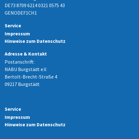
DE73 8709 6214 0321 0575 43
GENODEF1CH1
Service
Impressum
Hinweise zum Datenschutz
Adresse & Kontakt
Postanschrift:
NABU Burgstädt e.V.
Bertolt-Brecht-Straße 4
09217 Burgstädt
Service
Impressum
Hinweise zum Datenschutz