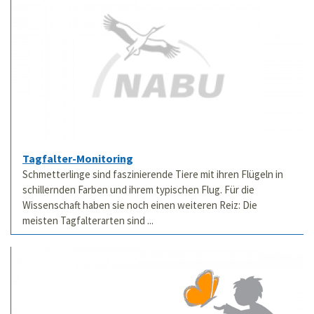
Tagfalter-Monitoring
Schmetterlinge sind faszinierende Tiere mit ihren Flügeln in
schillernden Farben und ihrem typischen Flug. Für die
Wissenschaft haben sie noch einen weiteren Reiz: Die
meisten Tagfalterarten sind ...