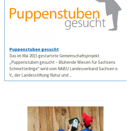
Puppenstuben gesucht
Das im Mai 2015 gestartete Gemeinschaftsprojekt
„Puppenstuben gesucht – Blühende Wiesen für Sachsens
Schmetterlinge“ wird vom NABU Landesverband Sachsen e.
V., der Landesstiftung Natur und ...