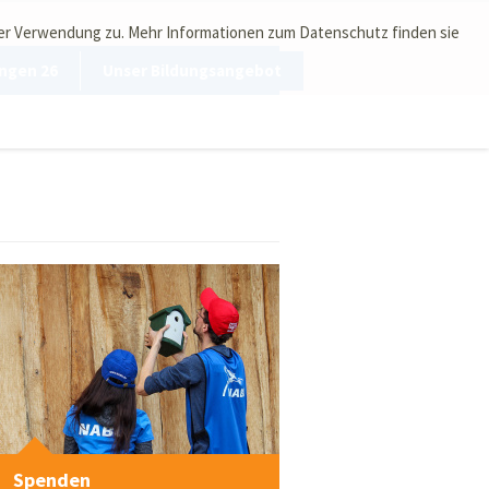
ser Verwendung zu. Mehr Informationen zum Datenschutz finden sie
ngen 26
Unser Bildungsangebot
Spenden