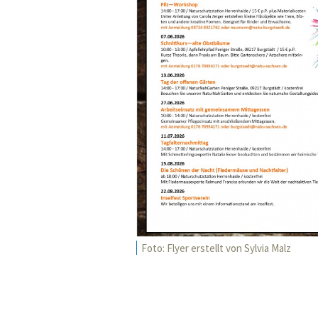
Foto: Flyer erstellt von Sylvia Malz