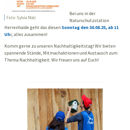
Bei uns in der
Foto: Sylvia Malz
Naturschutzstation
Herrenhaide geht das diesen
Sonntag den 30.08.25, ab 11
Uh
r, alles zusammen!
Komm gerne zu unseren Nachhaltigkeitstag! Wir bieten
spannende Stände, Mitmachaktionen und Austausch zum
Thema Nachhaltigkeit. Wir freuen uns auf Euch!