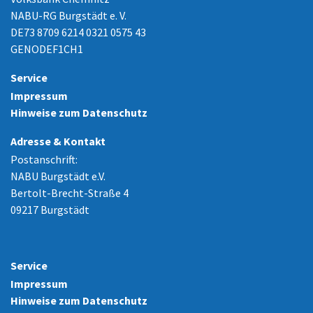
NABU-RG Burgstädt e. V.
DE73 8709 6214 0321 0575 43
GENODEF1CH1
Service
Impressum
Hinweise zum Datenschutz
Adresse & Kontakt
Postanschrift:
NABU Burgstädt e.V.
Bertolt-Brecht-Straße 4
09217 Burgstädt
Service
Impressum
Hinweise zum Datenschutz