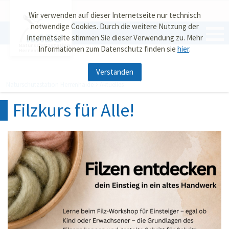
Wir verwenden auf dieser Internetseite nur technisch
notwendige Cookies. Durch die weitere Nutzung der
Internetseite stimmen Sie dieser Verwendung zu. Mehr
Naturschutzstation
Informationen zum Datenschutz finden sie
hier
.
Herrenhaide
Verstanden
Naturschutzstation Herrenhaide
Aktuelles
Filzkurs für Alle!