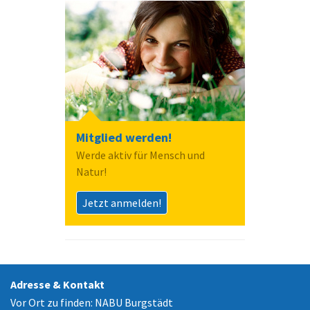
Mitglied werden!
Werde aktiv für Mensch und
Natur!
Jetzt anmelden!
Adresse & Kontakt
Vor Ort zu finden: NABU Burgstädt