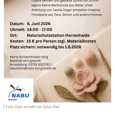
Foto: Flyer erstellt von Sylvia Malz