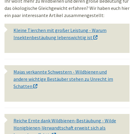
Ihr wollt mehr zu Wildbienen und deren große Bedeutung für
das ökologische Gleichgewicht erfahren? Wir haben euch hier
ein paar interessante Artikel zusammengestellt:
Kleine Tierchen mit großer Leistung - Warum
Insektenbestäubung lebenswichtig ist
Majas verkannte Schwestern - Wildbienen und
andere wichtige Bestäuber stehen zu Unrecht im
Schatten
Reiche Ernte dank Wildbienen-Bestäubung - Wilde
Honigbienen-Verwandtschaft erweist sich als