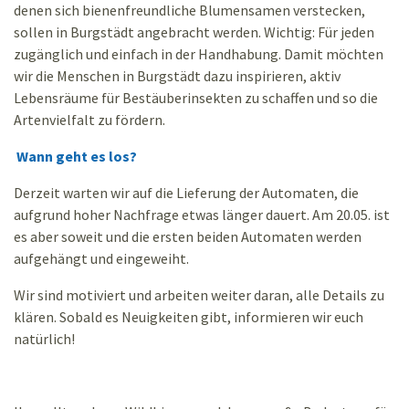
denen sich bienenfreundliche Blumensamen verstecken,
sollen in Burgstädt angebracht werden. Wichtig: Für jeden
zugänglich und einfach in der Handhabung. Damit möchten
wir die Menschen in Burgstädt dazu inspirieren, aktiv
Lebensräume für Bestäuberinsekten zu schaffen und so die
Artenvielfalt zu fördern.
Wann geht es los?
Derzeit warten wir auf die Lieferung der Automaten, die
aufgrund hoher Nachfrage etwas länger dauert. Am 20.05. ist
es aber soweit und die ersten beiden Automaten werden
aufgehängt und eingeweiht.
Wir sind motiviert und arbeiten weiter daran, alle Details zu
klären. Sobald es Neuigkeiten gibt, informieren wir euch
natürlich!