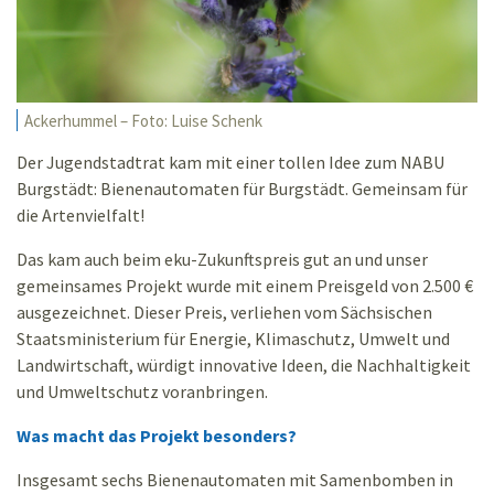
Ackerhummel – Foto: Luise Schenk
Der Jugendstadtrat kam mit einer tollen Idee zum NABU
Burgstädt: Bienenautomaten für Burgstädt. Gemeinsam für
die Artenvielfalt!
Das kam auch beim eku-Zukunftspreis gut an und unser
gemeinsames Projekt wurde mit einem Preisgeld von 2.500 €
ausgezeichnet. Dieser Preis, verliehen vom Sächsischen
Staatsministerium für Energie, Klimaschutz, Umwelt und
Landwirtschaft, würdigt innovative Ideen, die Nachhaltigkeit
und Umweltschutz voranbringen.
Was macht das Projekt besonders?
Insgesamt sechs Bienenautomaten mit Samenbomben in