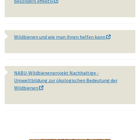
besonders effektiv
Wildbienen und wie man ihnen helfen kann
NABU-Wildbienenprojekt Nachhaltige -
Umweltbildung zur ökologischen Bedeutung der
Wildbienen