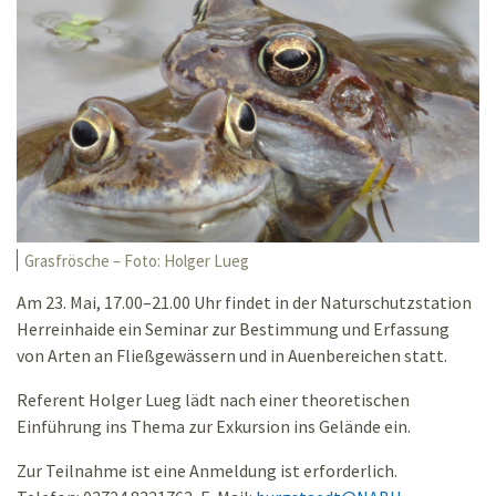
Grasfrösche – Foto: Holger Lueg
Am 23. Mai, 17.00–21.00 Uhr findet in der Naturschutzstation
Herreinhaide ein Seminar zur Bestimmung und Erfassung
von Arten an Fließgewässern und in Auenbereichen statt.
Referent Holger Lueg lädt nach einer theoretischen
Einführung ins Thema zur Exkursion ins Gelände ein.
Zur Teilnahme ist eine Anmeldung ist erforderlich.