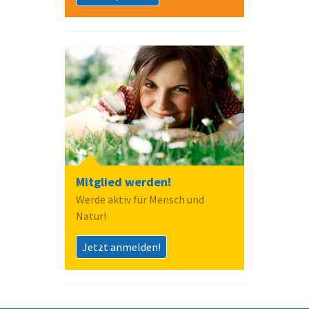
Mitglied werden!
Werde aktiv für Mensch und
Natur!
Jetzt anmelden!